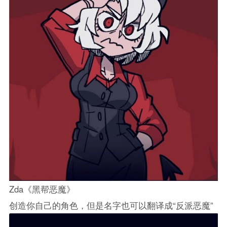
Zda《黑帮恶魔》
创造你自己的角色，但是名字也可以翻译成“反派恶魔”