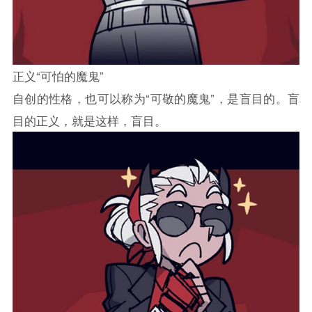
正义“可怕的魔鬼”
自创的性格，也可以称为“可敬的魔鬼”，是盲目的。盲
目的正义，就是这样，盲目。