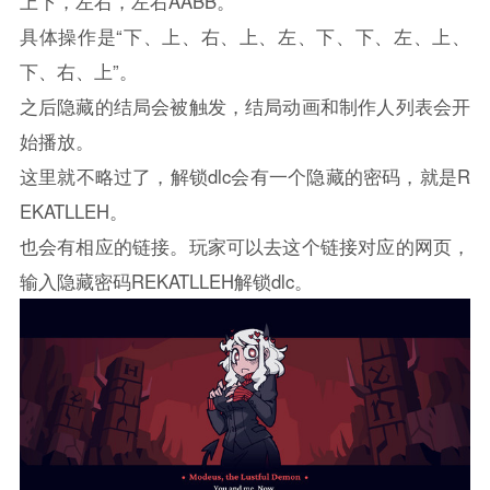
上下，左右，左右AABB。
具体操作是“下、上、右、上、左、下、下、左、上、
下、右、上”。
之后隐藏的结局会被触发，结局动画和制作人列表会开
始播放。
这里就不略过了，解锁dlc会有一个隐藏的密码，就是R
EKATLLEH。
也会有相应的链接。玩家可以去这个链接对应的网页，
输入隐藏密码REKATLLEH解锁dlc。