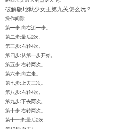
破解版地狱少女王第九关怎么玩？
操作间隙
第一步:向右迈一步。
第二步:最后2次。
第三步:右转4次。
第四步:从第一步开始。
第五步:右转两次。
第六步:向左走。
第七步:上去三次。
第八步:右转4次。
第九步:下去两次。
第十步:右转两次。
第十一步:最后2次。
第12步:向右1。