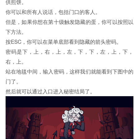
供煎饼。
你可以和所有人说话，包括门口的客人。
但是，如果你想在第十级触发隐藏的蛋，你可以按照以
下方法。
按ESC，你可以在菜单底部看到隐藏的箭头密码。
密码是下，上，右，上，左，下，下，左，上，下，
右，上。
站在地毯中间，输入密码，这样我们就能看到下图中的
门了。
然后就可以通过入口进入秘密结局了。