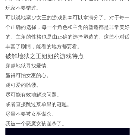
玩家不要错过。
可以说地狱少女王的游戏剧本可以拿满分了。对于每一
个正确的选择，每一个角色和主角的塑造都是非常美好
的。主角的性格也是由正确的选择塑造的。这些小对话
丰富了剧情，能看的地方都要看。
破解地狱之王姐姐的游戏特点
穿越地狱寻找爱情。
赢得可怕女巫的心。
踢可爱的骷髅。
尽可能有效地解决问题。
或者直接跳过菜单里的谜题。
尽量不要被女巫谋杀。
我被一个恶魔女孩谋杀了。