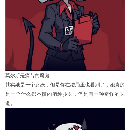
莫尔斯是痛苦的魔鬼
其实她是一个女妖，但是你在结局里也看到了，她真的
是一个什么都不懂的清纯少女，但是有一种奇怪的味
道。