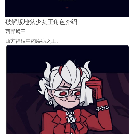
破解版地狱少女王角色介绍
西部蝇王
西方神话中的疾病之王。