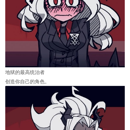
地狱的最高统治者
创造你自己的角色。