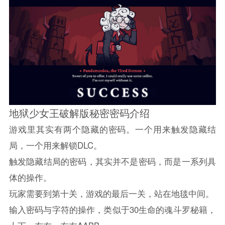
地狱少女王破解版秘密密码介绍
游戏里其实有两个隐藏的密码。一个用来触发隐藏结
局，一个用来解锁DLC。
触发隐藏结局的密码，其实并不是密码，而是一系列具
体的操作。
玩家需要到第十关，游戏的最后一关，站在地毯中间。
输入密码与字符的操作，类似于30生命的魂斗罗秘籍，