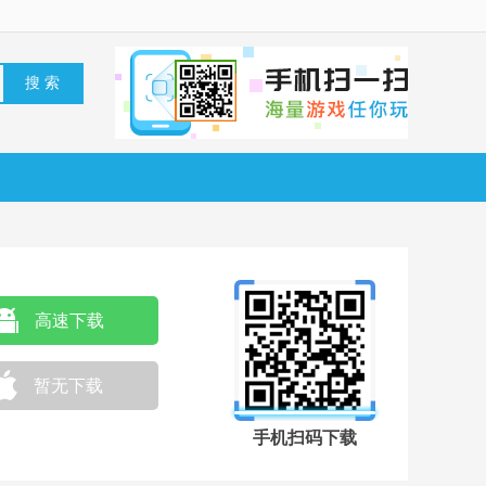
高速下载
暂无下载
手机扫码下载