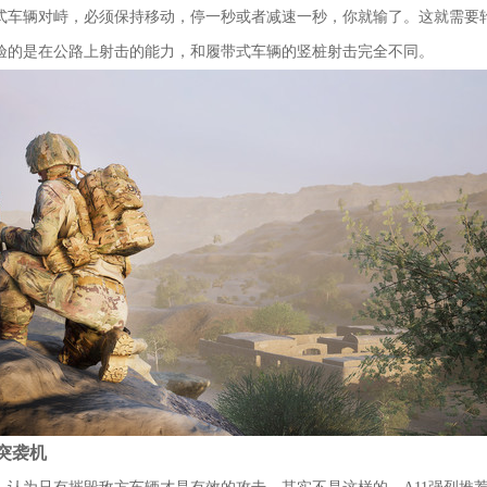
式车辆对峙，必须保持移动，停一秒或者减速一秒，你就输了。这就需要
验的是在公路上射击的能力，和履带式车辆的竖桩射击完全不同。
突袭机