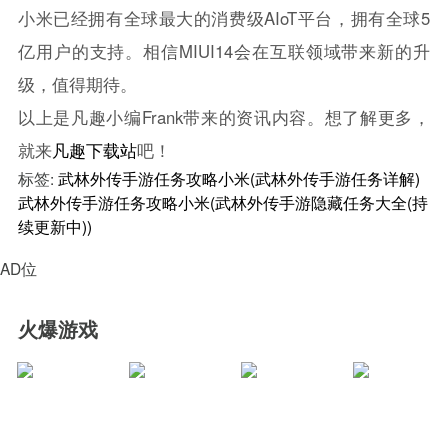
小米已经拥有全球最大的消费级AIoT平台，拥有全球5
亿用户的支持。相信MIUI14会在互联领域带来新的升
级，值得期待。
以上是凡趣小编Frank带来的资讯内容。想了解更多，
就来
凡趣下载站
吧！
标签:
武林外传手游任务攻略小米(武林外传手游任务详解)
武林外传手游任务攻略小米(武林外传手游隐藏任务大全(持
续更新中))
AD位
火爆游戏