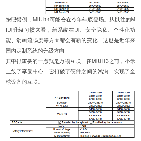
按照惯例，MIUI14可能会在今年年底登场。从以往的M
IUI升级习惯来看，新系统在UI、安全隐私、个性化功
能、动画流畅度等方面都会有新的变化，这也是近年来
国内定制系统的升级方向。
其中很重要的一点就是万物互联。在MIUI13之前，小米
上线了享受中心。它打破了硬件之间的鸿沟，实现了全
球设备的互联。