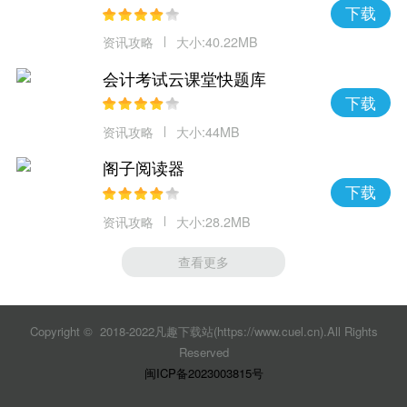
下载
资讯攻略
大小:40.22MB
会计考试云课堂快题库
下载
资讯攻略
大小:44MB
阁子阅读器
下载
资讯攻略
大小:28.2MB
查看更多
Copyright © 2018-2022凡趣下载站(https://www.cuel.cn).All Rights
Reserved
闽ICP备2023003815号