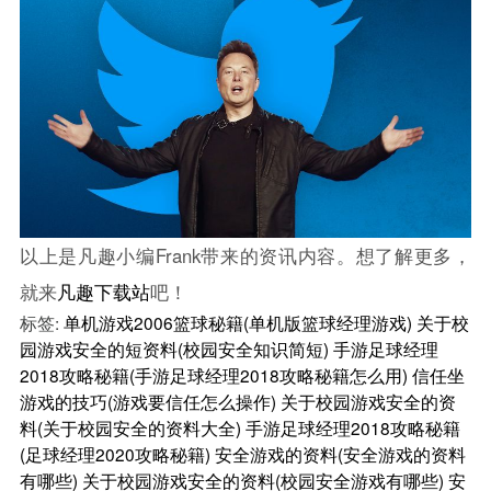
以上是凡趣小编Frank带来的资讯内容。想了解更多，
就来
凡趣下载站
吧！
标签:
单机游戏2006篮球秘籍(单机版篮球经理游戏)
关于校
园游戏安全的短资料(校园安全知识简短)
手游足球经理
2018攻略秘籍(手游足球经理2018攻略秘籍怎么用)
信任坐
游戏的技巧(游戏要信任怎么操作)
关于校园游戏安全的资
料(关于校园安全的资料大全)
手游足球经理2018攻略秘籍
(足球经理2020攻略秘籍)
安全游戏的资料(安全游戏的资料
有哪些)
关于校园游戏安全的资料(校园安全游戏有哪些)
安