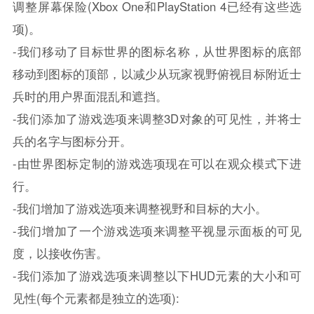
调整屏幕保险(Xbox One和PlayStation 4已经有这些选
项)。
-我们移动了目标世界的图标名称，从世界图标的底部
移动到图标的顶部，以减少从玩家视野俯视目标附近士
兵时的用户界面混乱和遮挡。
-我们添加了游戏选项来调整3D对象的可见性，并将士
兵的名字与图标分开。
-由世界图标定制的游戏选项现在可以在观众模式下进
行。
-我们增加了游戏选项来调整视野和目标的大小。
-我们增加了一个游戏选项来调整平视显示面板的可见
度，以接收伤害。
-我们添加了游戏选项来调整以下HUD元素的大小和可
见性(每个元素都是独立的选项):