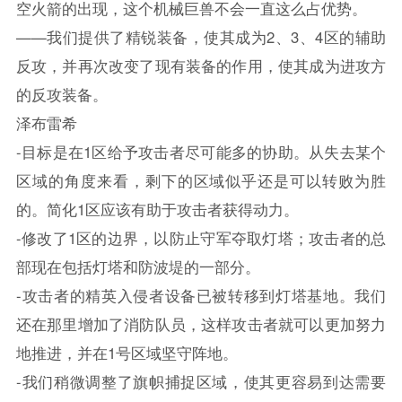
空火箭的出现，这个机械巨兽不会一直这么占优势。
——我们提供了精锐装备，使其成为2、3、4区的辅助
反攻，并再次改变了现有装备的作用，使其成为进攻方
的反攻装备。
泽布雷希
-目标是在1区给予攻击者尽可能多的协助。从失去某个
区域的角度来看，剩下的区域似乎还是可以转败为胜
的。简化1区应该有助于攻击者获得动力。
-修改了1区的边界，以防止守军夺取灯塔；攻击者的总
部现在包括灯塔和防波堤的一部分。
-攻击者的精英入侵者设备已被转移到灯塔基地。我们
还在那里增加了消防队员，这样攻击者就可以更加努力
地推进，并在1号区域坚守阵地。
-我们稍微调整了旗帜捕捉区域，使其更容易到达需要