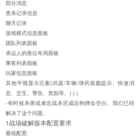
部分消息
查杀记录信息
聊天记录
游戏模式信息面板
团队列表面板
承运人的座位布局面板
乘客列表面板
玩家信息面板
其他平视显示元素(武器/车辆/弹药装载提示、快速消
息、交互、警告、奖励等。).).)
-有时候杀屏或者近战杀完成后狗牌会空白。我们已经
解决了这个问题。
1战场破解版本配置要求
最低配置: