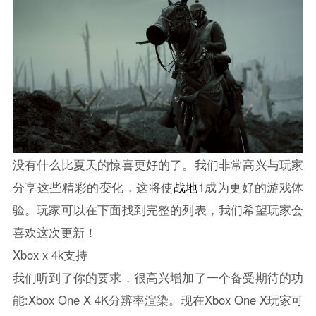
没有什么比夏天的惊喜更好的了。我们非常高兴与玩家
分享这些精彩的变化，这将使
战地
1成为更好的游戏体
验。玩家可以在下面找到完整的列表，我们希望玩家会
喜欢这次更新！
Xbox x 4k支持
我们听到了你的要求，很高兴增加了一个备受期待的功
能:Xbox One X 4K分辨率渲染。现在Xbox One X玩家可