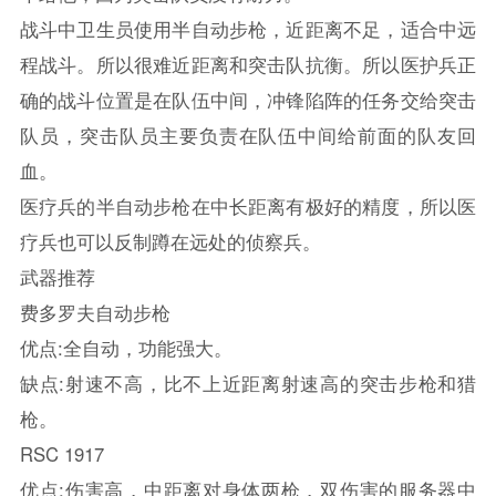
战斗中卫生员使用半自动步枪，近距离不足，适合中远
程战斗。所以很难近距离和突击队抗衡。所以医护兵正
确的战斗位置是在队伍中间，冲锋陷阵的任务交给突击
队员，突击队员主要负责在队伍中间给前面的队友回
血。
医疗兵的半自动步枪在中长距离有极好的精度，所以医
疗兵也可以反制蹲在远处的侦察兵。
武器推荐
费多罗夫自动步枪
优点:全自动，功能强大。
缺点:射速不高，比不上近距离射速高的突击步枪和猎
枪。
RSC 1917
优点:伤害高，中距离对身体两枪，双伤害的服务器中