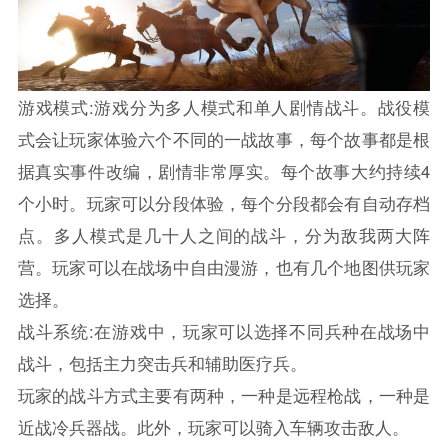
游戏模式:游戏分为多人模式和单人剧情战斗。战役模
式会让玩家体验六个不同的一战故事，每个故事都是根
据真实事件改编，剧情非常厚实。每个故事大约持续4
个小时。玩家可以分段体验，每个分段都会有自动存档
点。多人模式是几十人之间的战斗，分为敌我两大阵
营。玩家可以在战场中自由漫游，也有几个地图供玩家
选择。
战斗系统:在游戏中，玩家可以选择不同兵种在战场中
战斗，包括主力突击兵和辅助医疗兵。
玩家的战斗方式主要有两种，一种是远程枪战，一种是
近战冷兵器战。此外，玩家可以骑入车辆攻击敌人。