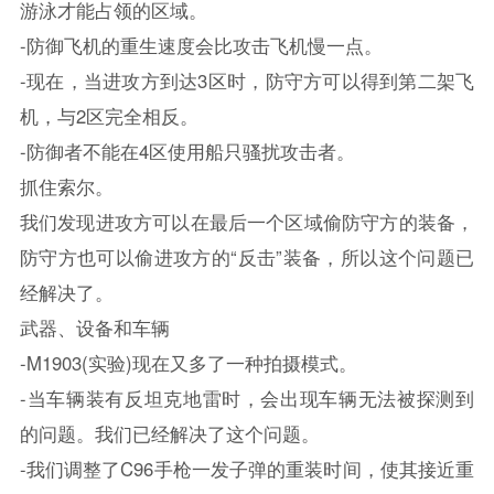
游泳才能占领的区域。
-防御飞机的重生速度会比攻击飞机慢一点。
-现在，当进攻方到达3区时，防守方可以得到第二架飞
机，与2区完全相反。
-防御者不能在4区使用船只骚扰攻击者。
抓住索尔。
我们发现进攻方可以在最后一个区域偷防守方的装备，
防守方也可以偷进攻方的“反击”装备，所以这个问题已
经解决了。
武器、设备和车辆
-M1903(实验)现在又多了一种拍摄模式。
-当车辆装有反坦克地雷时，会出现车辆无法被探测到
的问题。我们已经解决了这个问题。
-我们调整了C96手枪一发子弹的重装时间，使其接近重