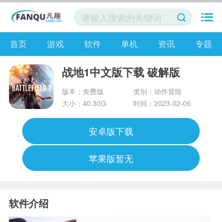
首页
游戏
软件
单机
资讯
专题
战地1中文版下载 破解版
版本：免费版
类别：动作冒险
大小：40.30G
时间：2023-02-06
安卓版下载
苹果版暂无
软件介绍