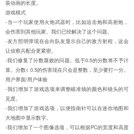
装动画的长度。
游戏模式
-当一个玩家使用火炮武器时，比如迫击炮和高射炮，
会伤害到其他玩家。我们已经解决了这个问题。
-友方照明弹现在会向队友显示自己的敌方射程，这会
让侦察兵配合更紧密。
-我们修复了分数腐败的问题。低于0.5的分数将不予计
算。分数< 0.5的伤害现在只会是整数，至少要打一分。
用户界面/用户体验
-我们增加了游戏选项来调整瞄准镜的颜色和镜头的可
见度。
-我们增加了游戏选项，以便指南针可以在迷你地图和
大地图中显示数字。
-我们增加了一个图像选项，可以根据PC的宽度和高度