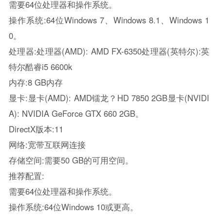
需要64位处理器和操作系统。
操作系统:64位Windows 7、Windows 8.1、Windows 1
0。
处理器:处理器(AMD): AMD FX-6350处理器(英特尔):英
特尔酷睿i5 6600k
内存:8 GB内存
显卡:显卡(AMD): AMD镭龙？HD 7850 2GB显卡(NVIDI
A): NVIDIA GeForce GTX 660 2GB。
DirectX版本:11
网络:宽带互联网连接
存储空间:需要50 GB的可用空间。
推荐配置:
需要64位处理器和操作系统。
操作系统:64位Windows 10或更高。