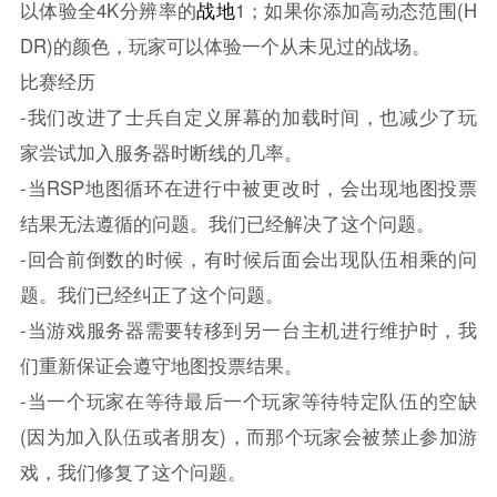
以体验全4K分辨率的
战地
1；如果你添加高动态范围(H
DR)的颜色，玩家可以体验一个从未见过的战场。
比赛经历
-我们改进了士兵自定义屏幕的加载时间，也减少了玩
家尝试加入服务器时断线的几率。
-当RSP地图循环在进行中被更改时，会出现地图投票
结果无法遵循的问题。我们已经解决了这个问题。
-回合前倒数的时候，有时候后面会出现队伍相乘的问
题。我们已经纠正了这个问题。
-当游戏服务器需要转移到另一台主机进行维护时，我
们重新保证会遵守地图投票结果。
-当一个玩家在等待最后一个玩家等待特定队伍的空缺
(因为加入队伍或者朋友)，而那个玩家会被禁止参加游
戏，我们修复了这个问题。