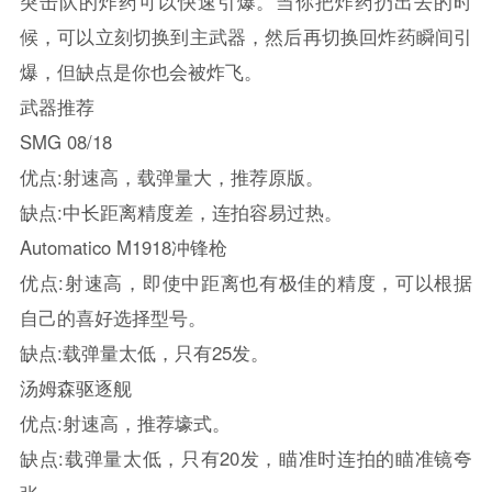
突击队的炸药可以快速引爆。当你把炸药扔出去的时
候，可以立刻切换到主武器，然后再切换回炸药瞬间引
爆，但缺点是你也会被炸飞。
武器推荐
SMG 08/18
优点:射速高，载弹量大，推荐原版。
缺点:中长距离精度差，连拍容易过热。
Automatico M1918冲锋枪
优点:射速高，即使中距离也有极佳的精度，可以根据
自己的喜好选择型号。
缺点:载弹量太低，只有25发。
汤姆森驱逐舰
优点:射速高，推荐壕式。
缺点:载弹量太低，只有20发，瞄准时连拍的瞄准镜夸