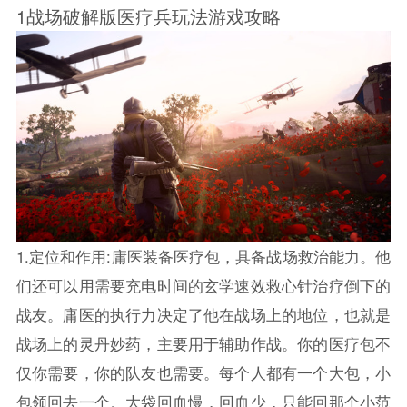
1战场破解版医疗兵玩法游戏攻略
1.定位和作用:庸医装备医疗包，具备战场救治能力。他
们还可以用需要充电时间的玄学速效救心针治疗倒下的
战友。庸医的执行力决定了他在战场上的地位，也就是
战场上的灵丹妙药，主要用于辅助作战。你的医疗包不
仅你需要，你的队友也需要。每个人都有一个大包，小
包领回去一个。大袋回血慢，回血少，只能回那个小范