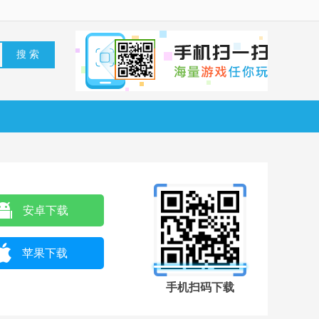
安卓下载
苹果下载
手机扫码下载