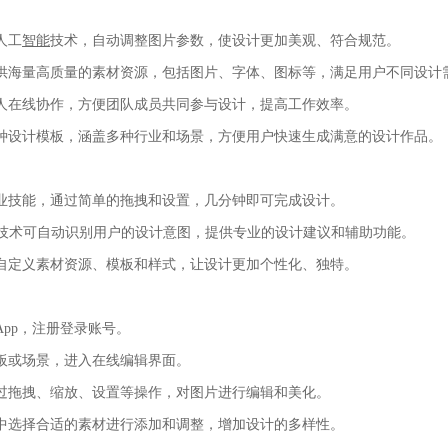
人工
智能
技术，自动调整图片参数，使设计更加美观、符合规范。
：提供海量高质量的素材资源，包括图片、字体、图标等，满足用户不同设计
多人在线协作，方便团队成员共同参与设计，提高工作效率。
供多种设计模板，涵盖多种行业和场景，方便用户快速生成满意的设计作品。
专业技能，通过简单的拖拽和设置，几分钟即可完成设计。
技术可自动识别用户的设计意图，提供专业的设计建议和辅助功能。
持自定义素材资源、模板和样式，让设计更加个性化、独特。
App，注册登录账号。
模板或场景，进入在线编辑界面。
通过拖拽、缩放、设置等操作，对图片进行编辑和美化。
源中选择合适的素材进行添加和调整，增加设计的多样性。