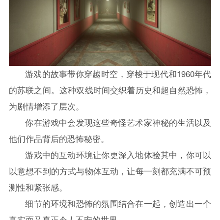
游戏的故事带你穿越时空，穿梭于现代和1960年代
的苏联之间。这种双线时间交织着历史和超自然恐怖，
为剧情增添了层次。
你在游戏中会发现这些奇怪艺术家神秘的生活以及
他们作品背后的恐怖秘密。
游戏中的互动环境让你更深入地体验其中，你可以
以意想不到的方式与物体互动，让每一刻都充满不可预
测性和紧张感。
细节的环境和恐怖的氛围结合在一起，创造出一个
真实而又真正令人不安的世界。