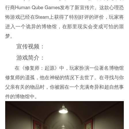
行商Human Qube Games发布了新宣传片。这款心理
恐
怖
游戏已经在Steam上获得了特别好评的评价，玩家将
进入一个诡异的博物馆，在那里现实会变成可怕的噩
梦。
宣传视频：
游戏简介：
在《修复师：起源》中，玩家扮演一位著名博物馆
修复师的遗孤，他在神秘的情况下去世了。在寻找与你
父亲有关的物品时，你被困在一个充满奇异和超自然事
件的博物馆中。