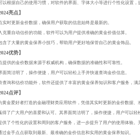
用户可以根据自己的使用习惯，对软件的界面、字体大小等进行个性化设置，
024亮点】
点点实时更新金价数据，确保用户获取的信息始终是最新的。
过输入克重自动估价的功能，软件可以为用户提供准确的黄金价值估算。
件内包含了大量的黄金保养小技巧，帮助用户更好地保管自己的黄金饰品。
024优势】
手点点提供的金价数据来源于权威机构，确保数据的准确性和可靠性。
件的界面简洁明了，操作便捷，用户可以轻松上手并快速查询金价信息。
了金价查询和估价功能外，软件还提供了丰富的黄金保养知识和客户服务，满
024点评】
为黄金爱好者打造的金融理财类应用软件，凭借其实时更新的金价数据、
赢得了广大用户的喜爱和认可。其界面简洁明了，操作便捷，用户可以轻
提供了个性化的设置和周到的客户服务，进一步提升了用户的使用体验。
通过金手点点获取到最新、最准确的金价信息和实用的黄金保养知识。