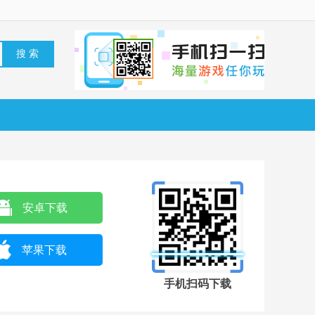
安卓下载
苹果下载
手机扫码下载