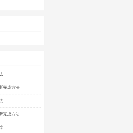
法
斯完成方法
法
斯完成方法
荐