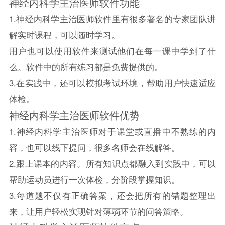
神经内科学主治医师软件功能
1.神经内科学主治医师软件里有很多著名的专家团队讲
解实时课程，可以随时学习。
用户也可以使用软件来测试他们在每一课中学到了什
么。软件中的所有练习都是免费提供的。
3.在实践中，还可以模拟考试环境，帮助用户快速适应
体检。
神经内科学主治医师软件优势
1.神经内科学主治医师对于课堂或直播中不熟练的内
容，也可以线下提问，很多名师会在线解答。
2.跟上课本的内容。所有知识点都融入到实践中，可以
帮助运动员进行一次体检，分阶段掌握知识。
3.每道题不仅有正确答案，还会把所有的错题整理出
来，让用户轻松实现针对薄弱环节的问答策略。