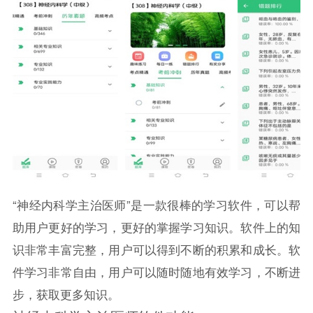
“神经内科学主治医师”是一款很棒的学习软件，可以帮
助用户更好的学习，更好的掌握学习知识。软件上的知
识非常丰富完整，用户可以得到不断的积累和成长。软
件学习非常自由，用户可以随时随地有效学习，不断进
步，获取更多知识。