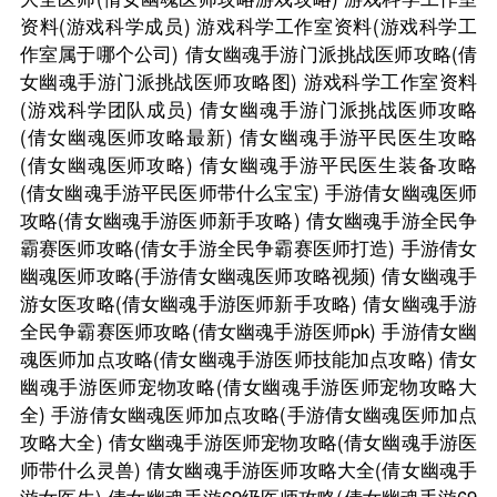
资料(游戏科学成员)
游戏科学工作室资料(游戏科学工
作室属于哪个公司)
倩女幽魂手游门派挑战医师攻略(倩
女幽魂手游门派挑战医师攻略图)
游戏科学工作室资料
(游戏科学团队成员)
倩女幽魂手游门派挑战医师攻略
(倩女幽魂医师攻略最新)
倩女幽魂手游平民医生攻略
(倩女幽魂医师攻略)
倩女幽魂手游平民医生装备攻略
(倩女幽魂手游平民医师带什么宝宝)
手游倩女幽魂医师
攻略(倩女幽魂手游医师新手攻略)
倩女幽魂手游全民争
霸赛医师攻略(倩女手游全民争霸赛医师打造)
手游倩女
幽魂医师攻略(手游倩女幽魂医师攻略视频)
倩女幽魂手
游女医攻略(倩女幽魂手游医师新手攻略)
倩女幽魂手游
全民争霸赛医师攻略(倩女幽魂手游医师pk)
手游倩女幽
魂医师加点攻略(倩女幽魂手游医师技能加点攻略)
倩女
幽魂手游医师宠物攻略(倩女幽魂手游医师宠物攻略大
全)
手游倩女幽魂医师加点攻略(手游倩女幽魂医师加点
攻略大全)
倩女幽魂手游医师宠物攻略(倩女幽魂手游医
师带什么灵兽)
倩女幽魂手游医师攻略大全(倩女幽魂手
游女医生)
倩女幽魂手游69级医师攻略(倩女幽魂手游69