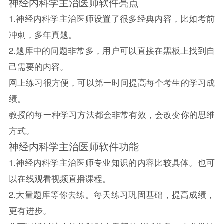
神经内科学主治医师软件亮点
1.神经内科学主治医师设置了很多经典内容，比如考前
冲刺，多年真题。
2.题库中的问题非常多，用户可以直接在黑板上找到自
己需要的内容。
网上练习很方便，可以第一时间提高每个考生的学习成
绩。
教授的每一种学习方法都会非常有效，会改变你的思维
方式。
神经内科学主治医师软件功能
1.神经内科学主治医师专业知识的内容比较具体。也可
以在线观看视频直播课程。
2.大量题库等你去练。每天练习巩固基础，提高成绩，
更有进步。