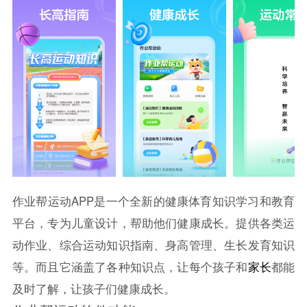
作业帮运动APP是一个全新的健康体育知识学习和教育
平台，专为儿童设计，帮助他们健康成长。提供各类运
动作业、综合运动知识指南、身高管理、生长发育知识
等。而且它涵盖了各种知识点，让每个孩子和
家长
都能
及时了解，让孩子们健康成长。