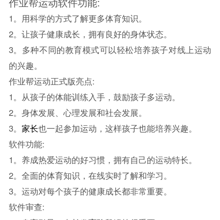
作业帮运动软件功能:
1。用科学的方式了解更多体育知识。
2。让孩子健康成长，拥有良好的身体状态。
3。多种不同的教育模式可以轻松培养孩子对线上运动
的兴趣。
作业帮运动正式版亮点:
1。从孩子的体能训练入手，鼓励孩子多运动。
2。身体发展、心理发展和社会发展。
3。
家长
也一起参加运动，这样孩子也能培养兴趣。
软件功能:
1。养成热爱运动的好习惯，拥有自己的运动特长。
2。全面的体育知识，在线实时了解和学习。
3。运动对每个孩子的健康成长都非常重要。
软件审查: