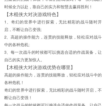
时候全力以赴，靠自己的实力和智慧去赢得胜利！
【木棍侠大对决游戏特色】
1、奇幻的世界中进行探索，无比精彩的战斗随时开
启，不断让自己变强;
2、高超的操作能力，连贯的技能释放，轻松应对战斗
中的各种危机;
3、每一次战斗的时候都可以挑选合适的作战装备，让
自己的实力更加惊人。
【木棍侠大对决游戏优势在哪里】
高超的操作能力，连贯的技能释放，轻松应对战斗中的
各种危机！
奇幻的世界中进行探索，无比精彩的战斗随时开启，不
断让自己变强！
每一次战斗的时候都可以挑选合适的作战装备，让自己