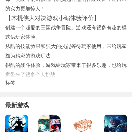
的实力更加惊人！
【木棍侠大对决游戏小编体验评价】
创建一个超酷的三国战争冒险。游戏还有很多有趣的模
式供玩家体验。
炫酷的技能效果和强大的技能等待玩家使用，带给玩家
颇为精彩的游戏玩法。
很酷的战斗体验，游戏给玩家带来了很多乐趣，也给玩
家带来了很多个人挑战。
标签:
最新游戏