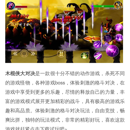
木棍侠大对决
是一款很十分不错的动作游戏，杀死不同
的游戏怪物，各种游戏boss，体验刺激的格斗对决，在
游戏中享受到更多的乐趣，尽情的释放自己的力量，丰
富的游戏模式展开更加精彩的战斗，具有极高的游戏乐
趣和高品质。体验刺激的格斗对决玩法，自由竞技，畅
爽比拼，独特的玩法模式，非常的精彩好玩，喜欢这款
游戏就赶紧点击下载试玩吧~