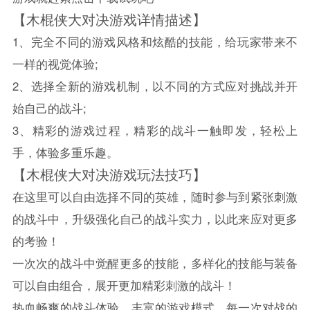
【木棍侠大对决游戏详情描述】
1、完全不同的游戏风格和炫酷的技能，给玩家带来不
一样的视觉体验;
2、选择全新的游戏机制，以不同的方式应对挑战并开
始自己的战斗;
3、精彩的游戏过程，精彩的战斗一触即发，轻松上
手，体验多重乐趣。
【木棍侠大对决游戏玩法技巧】
在这里可以自由选择不同的英雄，随时参与到紧张刺激
的战斗中，升级强化自己的战斗实力，以此来应对更多
的考验！
一次次的战斗中觉醒更多的技能，多样化的技能与装备
可以自由组合，展开更加精彩刺激的战斗！
热血畅爽的战斗体验，丰富的游戏模式，每一次对战的