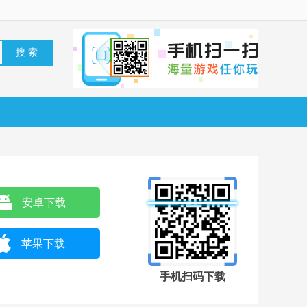
安卓下载
苹果下载
手机扫码下载