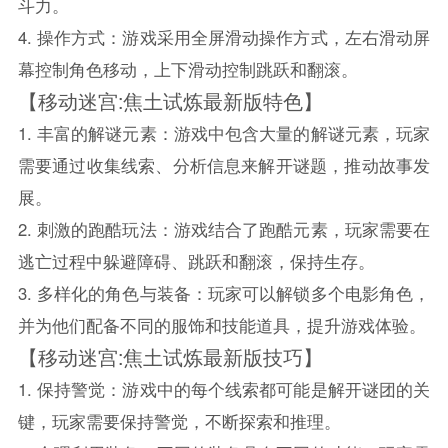
斗力。
4. 操作方式：游戏采用全屏滑动操作方式，左右滑动屏
幕控制角色移动，上下滑动控制跳跃和翻滚。
【移动迷宫:焦土试炼最新版特色】
1. 丰富的解谜元素：游戏中包含大量的解谜元素，玩家
需要通过收集线索、分析信息来解开谜题，推动故事发
展。
2. 刺激的跑酷玩法：游戏结合了跑酷元素，玩家需要在
逃亡过程中躲避障碍、跳跃和翻滚，保持生存。
3. 多样化的角色与装备：玩家可以解锁多个电影角色，
并为他们配备不同的服饰和技能道具，提升游戏体验。
【移动迷宫:焦土试炼最新版技巧】
1. 保持警觉：游戏中的每个线索都可能是解开谜团的关
键，玩家需要保持警觉，不断探索和推理。