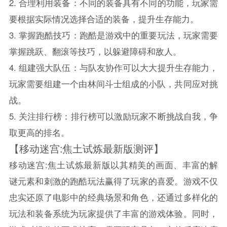
2. 合理利用装备：不同的装备具有不同的功能，玩家需
要根据实际情况选择合适的装备，提升生存能力。
3. 掌握跑酷技巧：跑酷是游戏中的重要玩法，玩家需要
掌握跳跃、翻滚等技巧，以躲避障碍和敌人。
4. 组建强大队伍：与队友协作可以大大提升生存能力，
玩家需要组建一个由林间斗士组成的小队，共同应对挑
战。
5. 关注排行榜：排行榜可以激励玩家不断挑战自我，争
取更高的排名。
【移动迷宫:焦土试炼最新版测评】
移动迷宫:焦土试炼最新版以其精美的画面、丰富的解
谜元素和刺激的跑酷玩法赢得了玩家的喜爱。游戏不仅
忠实还原了电影中的经典场景和角色，还通过多样化的
玩法和装备系统为玩家提供了丰富的游戏体验。同时，