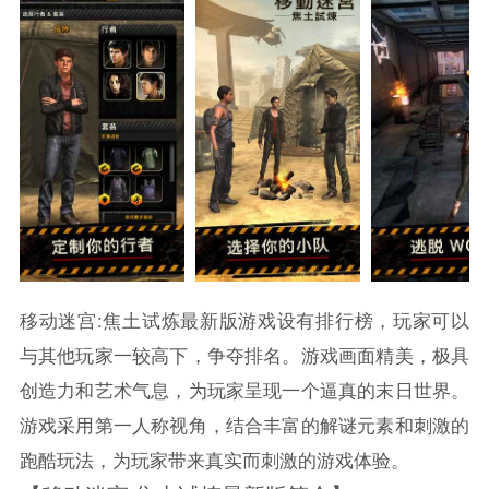
移动迷宫:焦土试炼最新版游戏设有排行榜，玩家可以
与其他玩家一较高下，争夺排名。游戏画面精美，极具
创造力和艺术气息，为玩家呈现一个逼真的末日世界。
游戏采用第一人称视角，结合丰富的解谜元素和刺激的
跑酷玩法，为玩家带来真实而刺激的游戏体验。