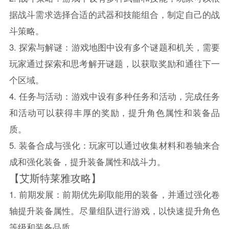
据战斗需求选择合适的武器和技能组合，制定自己的战
斗策略。
3. 探索与解谜：游戏地图中设有多个谜题和机关，需要
玩家通过探索和思考解开谜题，以获取奖励和通往下一
个区域。
4. 任务与活动：游戏中设有多种任务和活动，完成任务
和活动可以获得丰厚的奖励，提升角色属性和装备品
质。
5. 装备合成与强化：玩家可以通过收集材料和卷轴来合
成和强化装备，提升装备属性和战斗力。
【艾斯特莱雅攻略】
1. 前期发展：前期优先刷取能用的装备，并通过强化卷
轴提升装备属性。尽量组队进行游戏，以快速提升角色
等级和装备品质。