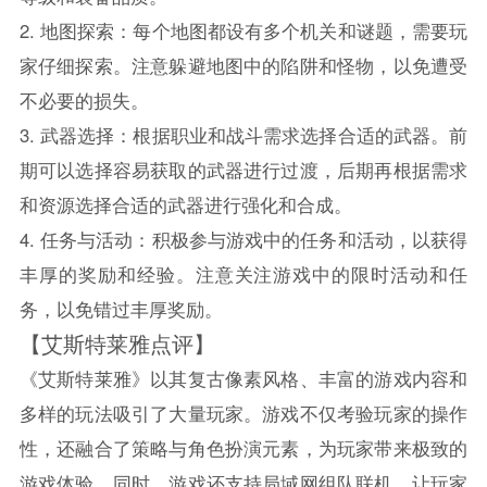
2. 地图探索：每个地图都设有多个机关和谜题，需要玩
家仔细探索。注意躲避地图中的陷阱和怪物，以免遭受
不必要的损失。
3. 武器选择：根据职业和战斗需求选择合适的武器。前
期可以选择容易获取的武器进行过渡，后期再根据需求
和资源选择合适的武器进行强化和合成。
4. 任务与活动：积极参与游戏中的任务和活动，以获得
丰厚的奖励和经验。注意关注游戏中的限时活动和任
务，以免错过丰厚奖励。
【艾斯特莱雅点评】
《艾斯特莱雅》以其复古像素风格、丰富的游戏内容和
多样的玩法吸引了大量玩家。游戏不仅考验玩家的操作
性，还融合了策略与角色扮演元素，为玩家带来极致的
游戏体验。同时，游戏还支持局域网组队联机，让玩家