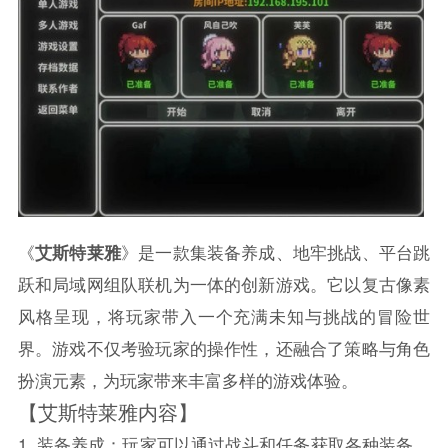
《
艾斯特莱雅
》是一款集装备养成、地牢挑战、平台跳
跃和局域网组队联机为一体的创新游戏。它以复古像素
风格呈现，将玩家带入一个充满未知与挑战的冒险世
界。游戏不仅考验玩家的操作性，还融合了策略与角色
扮演元素，为玩家带来丰富多样的游戏体验。
【艾斯特莱雅内容】
1. 装备养成：玩家可以通过战斗和任务获取各种装备，