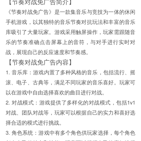
【节奏对战免广告简介】
《节奏对战免广告》是一款集音乐与竞技为一体的休闲
手机游戏，以其独特的音乐节奏对抗玩法和丰富的音乐
库吸引了大量玩家。游戏采用触屏操作，玩家需跟随音
乐的节奏准确点击屏幕上的音符，与对手进行实时对
战，展现自己的反应速度和节奏感。
【节奏对战免广告内容】
1. 音乐库：游戏内置了多种风格的音乐，包括流行、摇
滚、电子、古典等，满足不同玩家的音乐喜好。玩家可
以在游戏中自由选择喜欢的曲目进行对战。
2. 对战模式：游戏提供了多样化的对战模式，包括1v1
对战、团队对战等，玩家可以根据自己的实力和喜好选
择合适的模式进行挑战。
3. 角色系统：游戏中有多个角色供玩家选择，每个角色