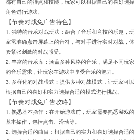
都有自己的特点和技能，玩家可以根据自己的喜好选择
角色进行游戏。
【节奏对战免广告特色】
1. 独特的音乐对战玩法：融合了音乐和竞技的乐趣，玩
家需准确点击屏幕上的音符，与对手进行实时对战，体
验紧张刺激的对战感受。
2. 丰富的音乐库：涵盖多种风格的音乐，满足不同玩家
的音乐需求，让玩家在游戏中享受音乐的魅力。
3. 多样化的对战模式：提供多种对战模式，让玩家可以
根据自己的喜好和实力选择合适的模式进行挑战。
【节奏对战免广告攻略】
1. 熟悉基本操作：在开始游戏前，玩家需要熟悉游戏的
基本操作，包括点击、滑动等。
2. 选择合适的曲目：根据自己的实力和喜好选择合适的