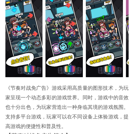
《节奏对战免广告》游戏采用高质量的图形技术，为玩
家呈现一个动态多彩的游戏世界。同时，游戏中的音效
也十分出色，为玩家营造出一种身临其境的游戏氛围。
支持多平台游戏，玩家可以在不同设备上体验游戏，提
高游戏的便捷性和普及性。