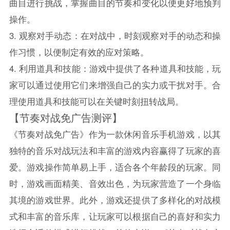
曲目进行挑战，掌握曲目的节奏和变化以便更好地预判
操作。
3. 观察对手动态：在对战中，时刻观察对手的动态和操
作习惯，以便制定有效的应对策略。
4. 利用道具和技能：游戏中提供了各种道具和技能，玩
家可以通过使用它们来增强自己的实力或干扰对手。合
理使用道具和技能可以在关键时刻扭转战局。
【节奏对战免广告测评】
《节奏对战免广告》作为一款休闲音乐手机游戏，以其
独特的音乐对战玩法和丰富的游戏内容赢得了玩家的喜
爱。游戏操作简单易上手，适合各个年龄段的玩家。同
时，游戏画面精美、音效出色，为玩家营造了一个身临
其境的游戏世界。此外，游戏还提供了多样化的对战模
式和丰富的音乐库，让玩家可以根据自己的喜好和实力