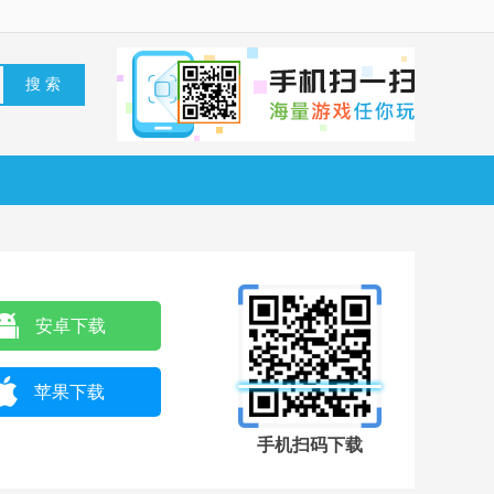
安卓下载
苹果下载
手机扫码下载