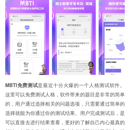
MBTI免费测试
是最近十分火爆的一个人格测试软件。
这里可以免费测试人格，软件
带来的题目是非常的简单
的，
用户通过选择相关的问题选项，
只需要通过简单的
选择就能为你通过你的测试结果。
用户完成测试后，是
可以直接去进行结果查看，
更好的了解自己内心最真的