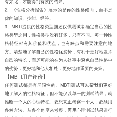
有如此，才能得到有效的结果。
2、《性格分析报告》展示的是你的性格倾向，而不是
你的知识、技能、经验。
3、MBTI提供的性格类型描述仅供测试者确定自己的性
格类型之用，性格类型没有好坏，只有不同。每一种性
格特征都有其价值和优点，也有缺点和需要注意的地
方。清楚地了解自己的性格优劣势，有利于更好地发挥
自己的特长，而尽可能的在为人处事中避免自己性格中
的劣势，更好地和他人相处，更好地作重要的决策。
【MBTI用户评价】
任何测试都是有局限性的。MBTI测试可以帮我们更好
地了解人的性格特征，但不能仅以单一的测试结果，就
推断一个人的心理特征。要想真正考察一个人，必须用
多种方法、从多个角度来考察，再用心理测试结果进行