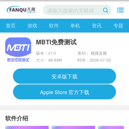
首页
游戏
软件
单机
资讯
专题
MBTI免费测试
版本：v1.0
类别： 视频直播
大小：49.94M
时间：2026-07-02
安卓版下载
Apple Store 官方下载
软件介绍