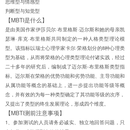
思维型与情感型
判断型与知觉型
【MBTI是什么】
是由美国作家伊莎贝尔·布里格斯·迈尔斯和她的母亲凯
瑟琳·库克·布里格斯共同制定的一种人格类型理论模
型。该指标以瑞士心理学家卡尔·荣格划分的8种心理类
型为基础，从而将荣格的心理类型理论付诸实践，经过
二十多年的研究后，编制成了迈尔斯-布里格斯类型指
标。迈尔斯在荣格的优势功能和劣势功能、主导功能和
从属功能等概念的基础上，进一步提出功能等级等概
念，并有效的为每一种类型确定了其功能等级的次序，
又提出了类型的终生发展理论，形成四个维度。
【MBTI测前注意事项】
1、参加测试的人员请务必诚实、独立地回答问题，只