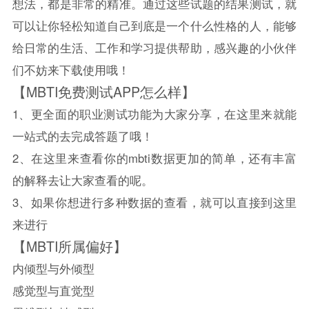
想法，
都是非常的精准。
通过这些试题的结果测试，就
可以让你轻松知道自己到底是一个什么性格的人，能够
给日常的生活、工作和学习提供帮助，感兴趣的小伙伴
们不妨来下载使用哦！
【MBTI免费测试APP怎么样】
1、更全面的职业测试功能为大家分享，在这里来就能
一站式的去完成答题了哦！
2、在这里来查看你的mbti数据更加的简单，还有丰富
的解释去让大家查看的呢。
3、如果你想进行多种数据的查看，就可以直接到这里
来进行
【MBTI所属偏好】
内倾型与外倾型
感觉型与直觉型