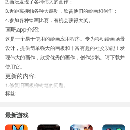
2.画坛发现了各种伟大的画作；
3.近距离接触各种大感动，欣赏他们的绘画和创作；
4.参加各种绘画比赛，有机会获得大奖。
画吧app介绍:
这是一个易于使用的绘画应用程序。专为移动绘画场景
设计，提供简单强大的画板和丰富有趣的社交功能！发
现伟大的画作，欣赏优秀的画作，创作涂鸦。请下载并
使用它。
更新的内容:
1.修复旧画板柳树笔的问题。
标签:
最新游戏