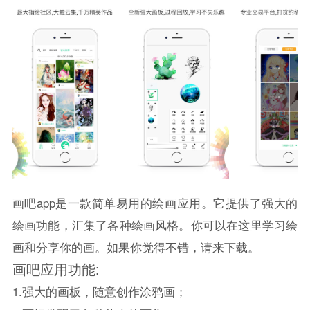
画吧app是一款简单易用的绘画应用。它提供了强大的
绘画功能，汇集了各种绘画风格。你可以在这里学习绘
画和分享你的画。如果你觉得不错，请来下载。
画吧应用功能:
1.强大的画板，随意创作涂鸦画；