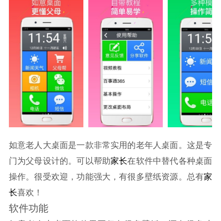
如意老人大桌面是一款非常实用的老年人桌面。这是专
门为父母设计的。可以帮助
家长
在软件中替代各种桌面
操作。很受欢迎，功能强大，有很多壁纸资源。总有
家
长
喜欢！
软件功能