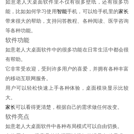
如意老人大桌面软件里不仅有很多壁纸，还有很多功
能，比如如何学习使用
智能
手机，可以给手机里的
家长
带来很大的帮助，支持问答教程、各种阅读、医学咨询
等各种功能。
软件功能
如意老人大桌面软件中的很多功能在日常生活中都会很
有帮助。
它非常受欢迎，受到许多用户的喜爱，并拥有各种丰富
的移动互联网服务。
用户可以轻松快速上手各种体验，桌面模块显示比较
大。
家长
可以看得更清楚，根据自己的需求做任何改变。
软件亮点
如意老人大桌面软件中各种布局模式可以自由切换。